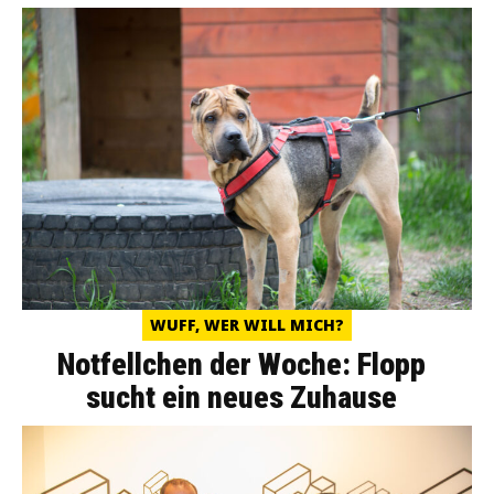
WUFF, WER WILL MICH?
Notfellchen der Woche: Flopp
sucht ein neues Zuhause