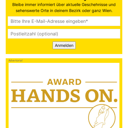
Bleibe immer informiert über aktuelle Geschehnisse und
sehenswerte Orte in deinem Bezirk oder ganz Wien.
Anmelden
Advertorial