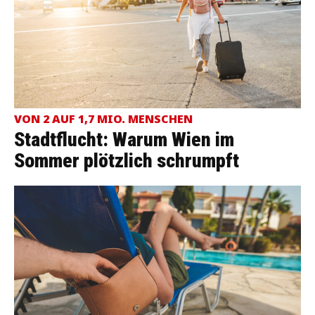
VON 2 AUF 1,7 MIO. MENSCHEN
Stadtflucht: Warum Wien im
Sommer plötzlich schrumpft