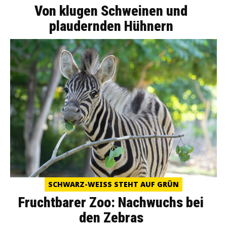
Von klugen Schweinen und
plaudernden Hühnern
SCHWARZ-WEISS STEHT AUF GRÜN
Fruchtbarer Zoo: Nachwuchs bei
den Zebras