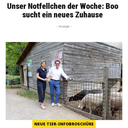
Unser Notfellchen der Woche: Boo
sucht ein neues Zuhause
- Anzeige -
NEUE TIER-INFOBROSCHÜRE