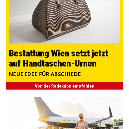
Bestattung Wien setzt jetzt
auf Handtaschen-Urnen
NEUE IDEE FÜR ABSCHIEDE
Von der Redaktion empfohlen