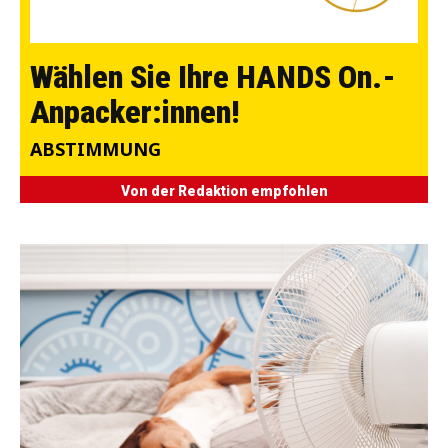
Wählen Sie Ihre HANDS On.-
Anpacker:innen!
ABSTIMMUNG
Von der Redaktion empfohlen