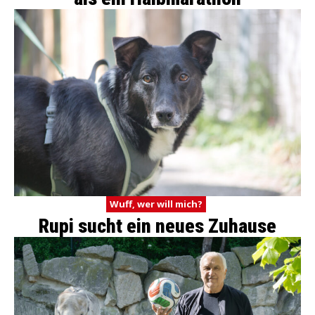
Wuff, wer will mich?
Rupi sucht ein neues Zuhause