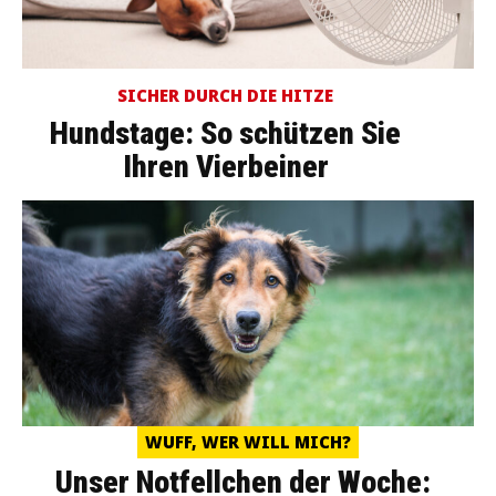
SICHER DURCH DIE HITZE
Hundstage: So schützen Sie
Ihren Vierbeiner
WUFF, WER WILL MICH?
Unser Notfellchen der Woche: