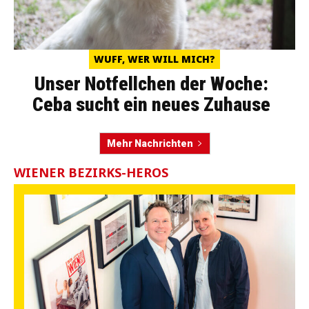
WUFF, WER WILL MICH?
Unser Notfellchen der Woche:
Ceba sucht ein neues Zuhause
Mehr Nachrichten
WIENER BEZIRKS-HEROS