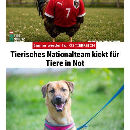
Immer wieder für ÖSTIERREICH
Tierisches Nationalteam kickt für
Tiere in Not