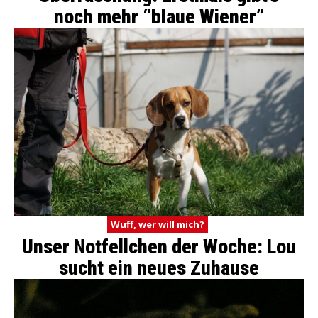
noch mehr “blaue Wiener”
Wuff, wer will mich?
Unser Notfellchen der Woche: Lou
sucht ein neues Zuhause