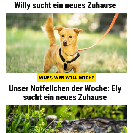
Willy sucht ein neues Zuhause
WUFF, WER WILL MICH?
Unser Notfellchen der Woche: Ely
sucht ein neues Zuhause