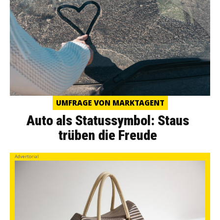
UMFRAGE VON MARKTAGENT
Auto als Statussymbol: Staus
trüben die Freude
Advertorial