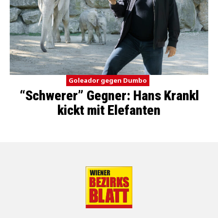
Goleador gegen Dumbo
“Schwerer” Gegner: Hans Krankl
kickt mit Elefanten