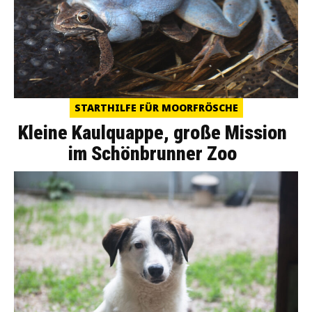
STARTHILFE FÜR MOORFRÖSCHE
Kleine Kaulquappe, große Mission
im Schönbrunner Zoo