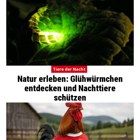
Tiere der Nacht
Natur erleben: Glühwürmchen
entdecken und Nachttiere
schützen