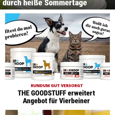
durch heiße Sommertage
RUNDUM GUT VERSORGT
THE GOODSTUFF erweitert
Angebot für Vierbeiner