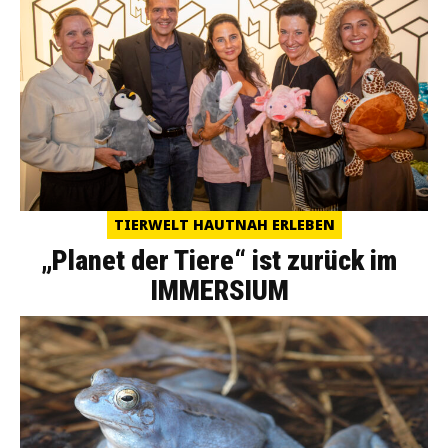
TIERWELT HAUTNAH ERLEBEN
„Planet der Tiere“ ist zurück im
IMMERSIUM