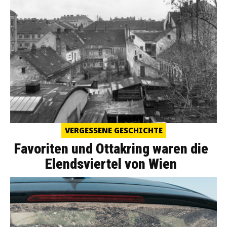
VERGESSENE GESCHICHTE
Favoriten und Ottakring waren die
Elendsviertel von Wien