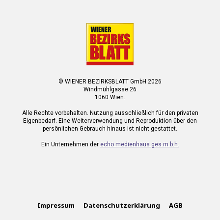
© WIENER BEZIRKSBLATT GmbH 2026
Windmühlgasse 26
1060 Wien.
Alle Rechte vorbehalten. Nutzung ausschließlich für den privaten
Eigenbedarf. Eine Weiterverwendung und Reproduktion über den
persönlichen Gebrauch hinaus ist nicht gestattet.
Ein Unternehmen der
echo medienhaus ges.m.b.h.
Impressum
Datenschutzerklärung
AGB