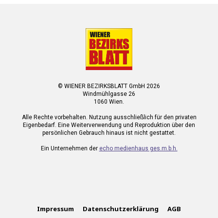
© WIENER BEZIRKSBLATT GmbH 2026
Windmühlgasse 26
1060 Wien.
Alle Rechte vorbehalten. Nutzung ausschließlich für den privaten
Eigenbedarf. Eine Weiterverwendung und Reproduktion über den
persönlichen Gebrauch hinaus ist nicht gestattet.
Ein Unternehmen der
echo medienhaus ges.m.b.h.
Impressum
Datenschutzerklärung
AGB