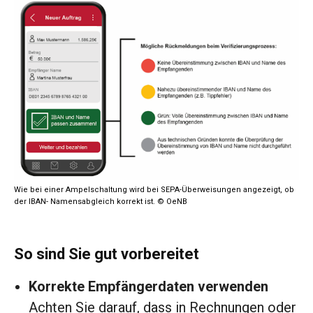
Wie bei einer Ampelschaltung wird bei SEPA-Überweisungen angezeigt, ob
der IBAN- Namensabgleich korrekt ist. © OeNB
So sind Sie gut vorbereitet
Korrekte Empfängerdaten verwenden
Achten Sie darauf, dass in Rechnungen oder