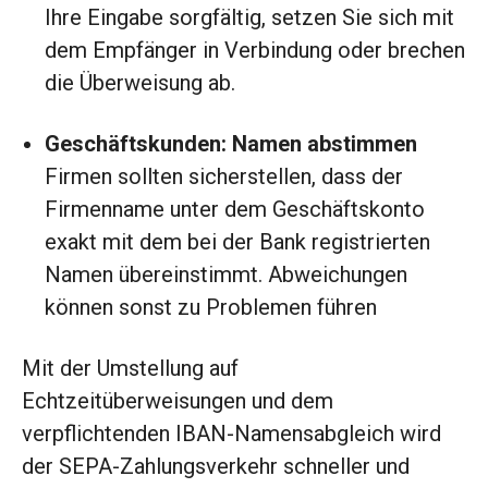
Ihre Eingabe sorgfältig, setzen Sie sich mit
dem Empfänger in Verbindung oder brechen
die Überweisung ab.
Geschäftskunden: Namen abstimmen
Firmen sollten sicherstellen, dass der
Firmenname unter dem Geschäftskonto
exakt mit dem bei der Bank registrierten
Namen übereinstimmt. Abweichungen
können sonst zu Problemen führen
Mit der Umstellung auf
Echtzeitüberweisungen und dem
verpflichtenden IBAN-Namensabgleich wird
der SEPA-Zahlungsverkehr schneller und