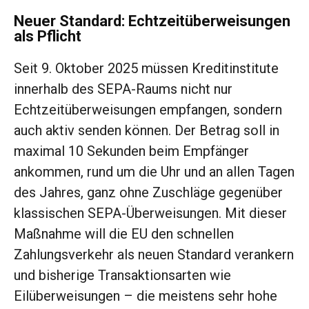
Neuer Standard: Echtzeitüberweisungen
als Pflicht
Seit 9. Oktober 2025 müssen Kreditinstitute
innerhalb des SEPA-Raums nicht nur
Echtzeitüberweisungen empfangen, sondern
auch aktiv senden können. Der Betrag soll in
maximal 10 Sekunden beim Empfänger
ankommen, rund um die Uhr und an allen Tagen
des Jahres, ganz ohne Zuschläge gegenüber
klassischen SEPA-Überweisungen. Mit dieser
Maßnahme will die EU den schnellen
Zahlungsverkehr als neuen Standard verankern
und bisherige Transaktionsarten wie
Eilüberweisungen – die meistens sehr hohe