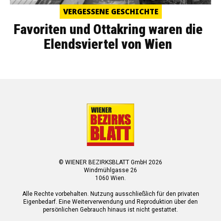
VERGESSENE GESCHICHTE
Favoriten und Ottakring waren die
Elendsviertel von Wien
© WIENER BEZIRKSBLATT GmbH 2026
Windmühlgasse 26
1060 Wien.
Alle Rechte vorbehalten. Nutzung ausschließlich für den privaten
Eigenbedarf. Eine Weiterverwendung und Reproduktion über den
persönlichen Gebrauch hinaus ist nicht gestattet.