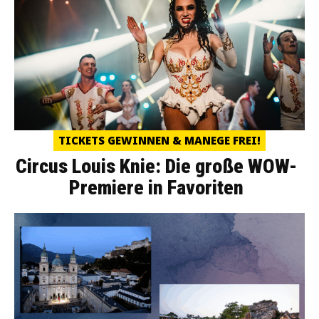
TICKETS GEWINNEN & MANEGE FREI!
Circus Louis Knie: Die große WOW-
Premiere in Favoriten