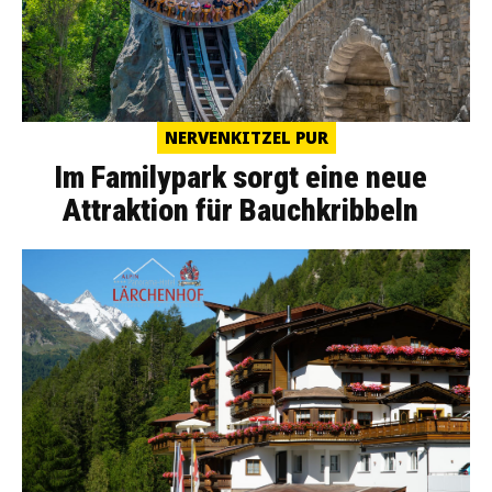
NERVENKITZEL PUR
Im Familypark sorgt eine neue
Attraktion für Bauchkribbeln