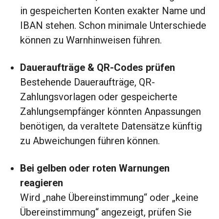
in gespeicherten Konten exakter Name und
IBAN stehen. Schon minimale Unterschiede
können zu Warnhinweisen führen.
Daueraufträge & QR-Codes prüfen
Bestehende Daueraufträge, QR-
Zahlungsvorlagen oder gespeicherte
Zahlungsempfänger könnten Anpassungen
benötigen, da veraltete Datensätze künftig
zu Abweichungen führen können.
Bei gelben oder roten Warnungen
reagieren
Wird „nahe Übereinstimmung“ oder „keine
Übereinstimmung“ angezeigt, prüfen Sie