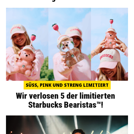
SÜSS, PINK UND STRENG LIMITIERT
Wir verlosen 5 der limitierten
Starbucks Bearistas™!