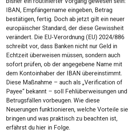
bisher ein routinierter Vorgang gewesen sein:
IBAN, Empfängername eingeben, Betrag
bestätigen, fertig. Doch ab jetzt gilt ein neuer
europäischer Standard, der diese Gewissheit
verändert. Die EU-Verordnung (EU) 2024/886
schreibt vor, dass Banken nicht nur Geld in
Echtzeit überweisen müssen, sondern auch
sofort prüfen, ob der angegebene Name mit
dem Kontoinhaber der IBAN übereinstimmt.
Diese Maßnahme – auch als „Verification of
Payee“ bekannt – soll Fehlüberweisungen und
Betrugsfällen vorbeugen. Wie diese
Neuerungen funktionieren, welche Vorteile sie
bringen und was praktisch zu beachten ist,
erfährst du hier in Folge.