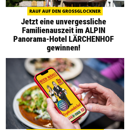
RAUF AUF DEN GROSSGLOCKNER
Jetzt eine unvergessliche
Familienauszeit im ALPIN
Panorama-Hotel LÄRCHENHOF
gewinnen!