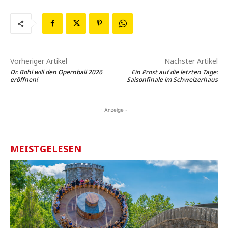
Vorheriger Artikel
Nächster Artikel
Dr. Bohl will den Opernball 2026
Ein Prost auf die letzten Tage:
eröffnen!
Saisonfinale im Schweizerhaus
- Anzeige -
MEISTGELESEN