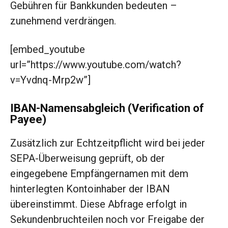
Gebühren für Bankkunden bedeuten –
zunehmend verdrängen.
[embed_youtube
url=”https://www.youtube.com/watch?
v=Yvdnq-Mrp2w”]
IBAN-Namensabgleich (Verification of
Payee)
Zusätzlich zur Echtzeitpflicht wird bei jeder
SEPA-Überweisung geprüft, ob der
eingegebene Empfängernamen mit dem
hinterlegten Kontoinhaber der IBAN
übereinstimmt. Diese Abfrage erfolgt in
Sekundenbruchteilen noch vor Freigabe der