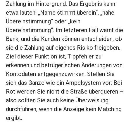
Zahlung im Hintergrund. Das Ergebnis kann
etwa lauten: „Name stimmt überein“, „nahe
Übereinstimmung“ oder „kein
Übereinstimmung“. Im letzteren Fall warnt die
Bank, und die Kunden können entscheiden, ob
sie die Zahlung auf eigenes Risiko freigeben.
Ziel dieser Funktion ist, Tippfehler zu
erkennen und betrügerischen Änderungen von
Kontodaten entgegenzuwirken. Stellen Sie
sich das Ganze wie ein Ampelsystem vor: Bei
Rot werden Sie nicht die Straße überqueren –
also sollten Sie auch keine Überweisung
durchführen, wenn die Anzeige kein Matching
ergibt.