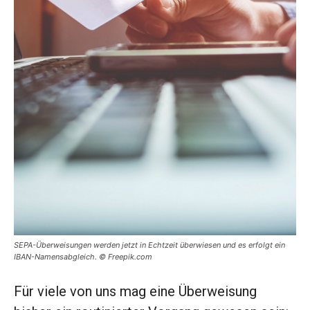
SEPA-Überweisungen werden jetzt in Echtzeit überwiesen und es erfolgt ein
IBAN-Namensabgleich. © Freepik.com
Für viele von uns mag eine Überweisung