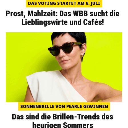
DAS VOTING STARTET AM 6. JULI
Prost, Mahlzeit: Das WBB sucht die
Lieblingswirte und Cafés!
SONNENBRILLE VON PEARLE GEWINNEN
Das sind die Brillen-Trends des
heurigen Sommers