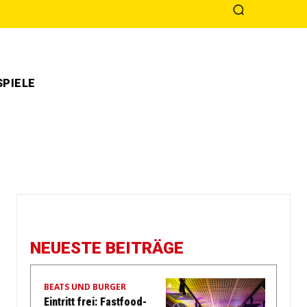
PIELE
NEUESTE BEITRÄGE
BEATS UND BURGER
Eintritt frei: Fastfood-