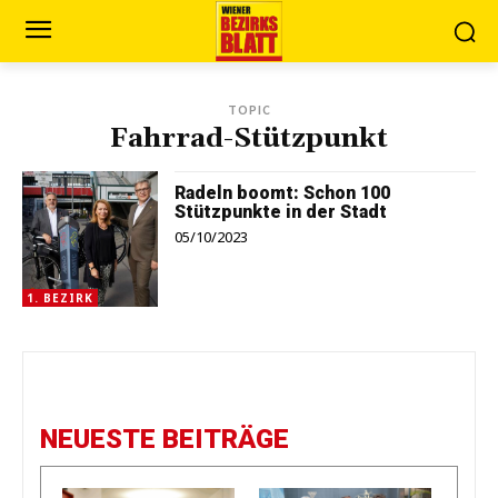
TOPIC
Fahrrad-Stützpunkt
Radeln boomt: Schon 100
Stützpunkte in der Stadt
05/10/2023
1. BEZIRK
NEUESTE BEITRÄGE