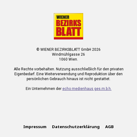
© WIENER BEZIRKSBLATT GmbH 2026
Windmühlgasse 26
1060 Wien.
Alle Rechte vorbehalten. Nutzung ausschließlich für den privaten
Eigenbedarf. Eine Weiterverwendung und Reproduktion über den
persönlichen Gebrauch hinaus ist nicht gestattet.
Ein Unternehmen der
echo medienhaus ges.m.b.h.
Impressum
Datenschutzerklärung
AGB