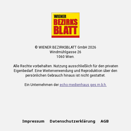
© WIENER BEZIRKSBLATT GmbH 2026
Windmühlgasse 26
1060 Wien.
Alle Rechte vorbehalten. Nutzung ausschließlich für den privaten
Eigenbedarf. Eine Weiterverwendung und Reproduktion über den
persönlichen Gebrauch hinaus ist nicht gestattet.
Ein Unternehmen der
echo medienhaus ges.m.b.h.
Impressum
Datenschutzerklärung
AGB