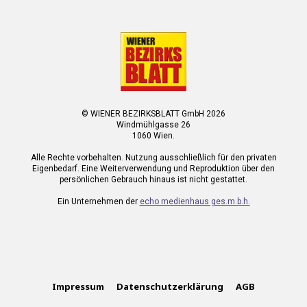
© WIENER BEZIRKSBLATT GmbH 2026
Windmühlgasse 26
1060 Wien.
Alle Rechte vorbehalten. Nutzung ausschließlich für den privaten
Eigenbedarf. Eine Weiterverwendung und Reproduktion über den
persönlichen Gebrauch hinaus ist nicht gestattet.
Ein Unternehmen der
echo medienhaus ges.m.b.h.
Impressum
Datenschutzerklärung
AGB