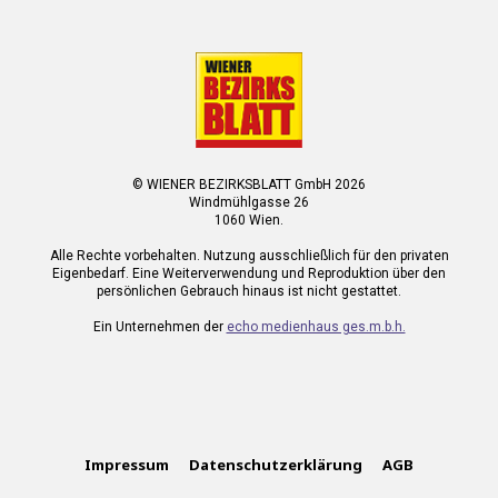
© WIENER BEZIRKSBLATT GmbH 2026
Windmühlgasse 26
1060 Wien.
Alle Rechte vorbehalten. Nutzung ausschließlich für den privaten
Eigenbedarf. Eine Weiterverwendung und Reproduktion über den
persönlichen Gebrauch hinaus ist nicht gestattet.
Ein Unternehmen der
echo medienhaus ges.m.b.h.
Impressum
Datenschutzerklärung
AGB