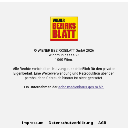
© WIENER BEZIRKSBLATT GmbH 2026
Windmühlgasse 26
1060 Wien.
Alle Rechte vorbehalten. Nutzung ausschließlich für den privaten
Eigenbedarf. Eine Weiterverwendung und Reproduktion über den
persönlichen Gebrauch hinaus ist nicht gestattet.
Ein Unternehmen der
echo medienhaus ges.m.b.h.
Impressum
Datenschutzerklärung
AGB