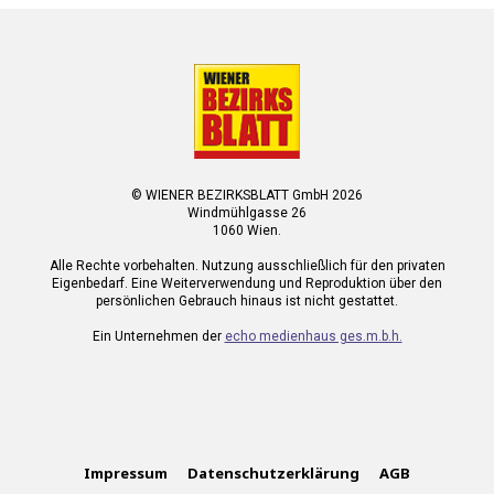
© WIENER BEZIRKSBLATT GmbH 2026
Windmühlgasse 26
1060 Wien.
Alle Rechte vorbehalten. Nutzung ausschließlich für den privaten
Eigenbedarf. Eine Weiterverwendung und Reproduktion über den
persönlichen Gebrauch hinaus ist nicht gestattet.
Ein Unternehmen der
echo medienhaus ges.m.b.h.
Impressum
Datenschutzerklärung
AGB