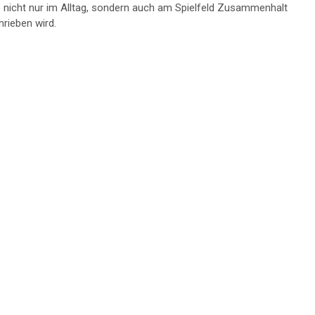
e nicht nur im Alltag, sondern auch am Spielfeld Zusammenhalt
rieben wird.