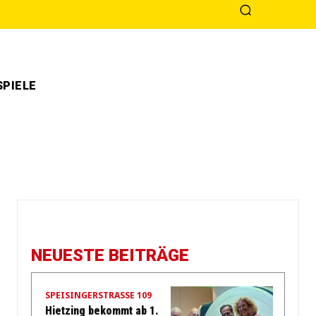
PIELE
NEUESTE BEITRÄGE
SPEISINGERSTRASSE 109
Hietzing bekommt ab 1.