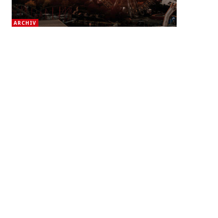
ARCHIV