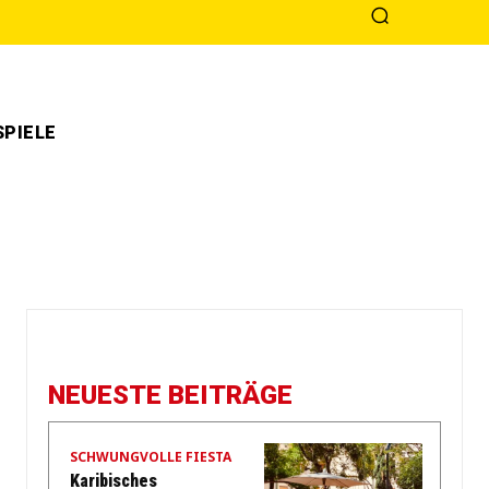
PIELE
NEUESTE BEITRÄGE
SCHWUNGVOLLE FIESTA
Karibisches