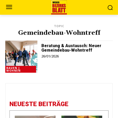
TOPIC
Gemeindebau-Wohntreff
Beratung & Austausch: Neuer
Gemeindebau-Wohntreff
26/01/2026
BAUEN |
WOHNEN
NEUESTE BEITRÄGE