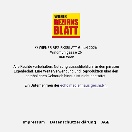
© WIENER BEZIRKSBLATT GmbH 2026
Windmühlgasse 26
1060 Wien.
Alle Rechte vorbehalten. Nutzung ausschließlich für den privaten
Eigenbedarf. Eine Weiterverwendung und Reproduktion über den
persönlichen Gebrauch hinaus ist nicht gestattet.
Ein Unternehmen der
echo medienhaus ges.m.b.h.
Impressum
Datenschutzerklärung
AGB