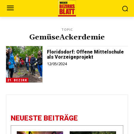
TOPIC
GemüseAckerdemie
Floridsdorf: Offene Mittelschule
als Vorzeigeprojekt
12/05/2024
21. BEZIRK
NEUESTE BEITRÄGE