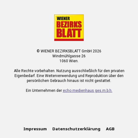
© WIENER BEZIRKSBLATT GmbH 2026
Windmühlgasse 26
1060 Wien.
Alle Rechte vorbehalten. Nutzung ausschließlich für den privaten
Eigenbedarf. Eine Weiterverwendung und Reproduktion über den
persönlichen Gebrauch hinaus ist nicht gestattet.
Ein Unternehmen der
echo medienhaus ges.m.b.h.
Impressum
Datenschutzerklärung
AGB