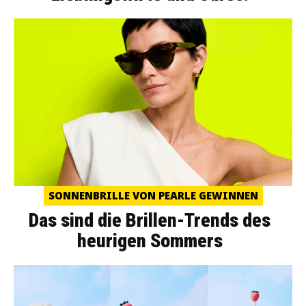
SONNENBRILLE VON PEARLE GEWINNEN
Das sind die Brillen-Trends des
heurigen Sommers