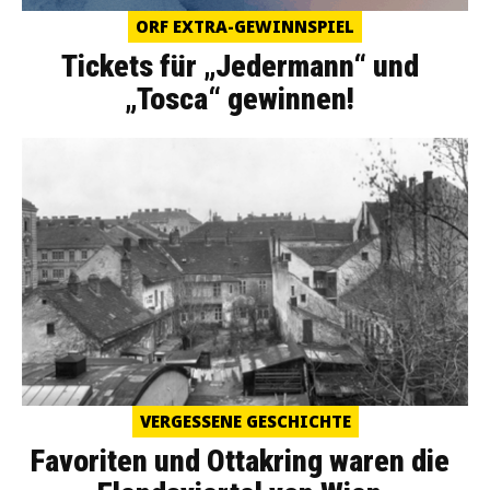
ORF EXTRA-GEWINNSPIEL
Tickets für „Jedermann“ und
„Tosca“ gewinnen!
VERGESSENE GESCHICHTE
Favoriten und Ottakring waren die