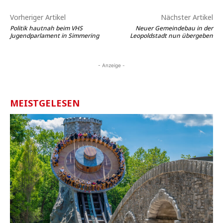
Vorheriger Artikel
Nächster Artikel
Politik hautnah beim VHS
Neuer Gemeindebau in der
Jugendparlament in Simmering
Leopoldstadt nun übergeben
- Anzeige -
MEISTGELESEN