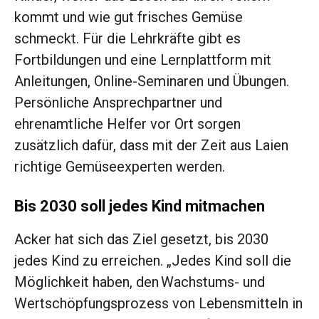
kommt und wie gut frisches Gemüse
schmeckt. Für die Lehrkräfte gibt es
Fortbildungen und eine Lernplattform mit
Anleitungen, Online-Seminaren und Übungen.
Persönliche Ansprechpartner und
ehrenamtliche Helfer vor Ort sorgen
zusätzlich dafür, dass mit der Zeit aus Laien
richtige Gemüseexperten werden.
Bis 2030 soll jedes Kind mitmachen
Acker hat sich das Ziel gesetzt, bis 2030
jedes Kind zu erreichen. „Jedes Kind soll die
Möglichkeit haben, den Wachstums- und
Wertschöpfungsprozess von Lebensmitteln in