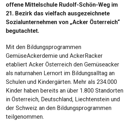
offene Mittelschule Rudolf-Schön-Weg im
21. Bezirk das vielfach ausgezeichnete
Sozialunternehmen von „Acker Österreich“
begutachtet.
Mit den Bildungsprogrammen
GemüseAckerdemie und AckerRacker
etabliert Acker Österreich den Gemüseacker
als naturnahen Lernort im Bildungsalltag an
Schulen und Kindergärten. Mehr als 234.000
Kinder haben bereits an über 1.800 Standorten
in Österreich, Deutschland, Liechtenstein und
der Schweiz an den Bildungsprogrammen
teilgenommen.