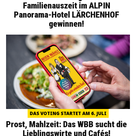
Familienauszeit im ALPIN
Panorama-Hotel LÄRCHENHOF
gewinnen!
DAS VOTING STARTET AM 6. JULI
Prost, Mahlzeit: Das WBB sucht die
Lieblingswirte und Cafés!