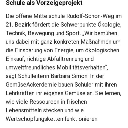
Schule als Vorzeigeprojekt
Die offene Mittelschule Rudolf-Schön-Weg im
21. Bezirk fördert die Schwerpunkte Ökologie,
Technik, Bewegung und Sport. „Wir bemühen
uns dabei mit ganz konkreten Maßnahmen um
die Einsparung von Energie, um ökologischen
Einkauf, richtige Abfalltrennung und
umweltfreundliches Mobilitätsverhalten“,
sagt Schulleiterin Barbara Simon. In der
GemüseAckerdemie bauen Schüler mit ihren
Lehrkräften ihr eigenes Gemüse an. Sie lernen,
wie viele Ressourcen in frischen
Lebensmitteln stecken und wie
Wertschöpfungsketten funktionieren.