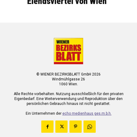
Elendsviertel von Wien
© WIENER BEZIRKSBLATT GmbH 2026
Windmühlgasse 26
1060 Wien.
Alle Rechte vorbehalten. Nutzung ausschließlich für den privaten
Eigenbedarf. Eine Weiterverwendung und Reproduktion über den
persönlichen Gebrauch hinaus ist nicht gestattet.
Ein Unternehmen der
echo medienhaus ges.m.b.h.