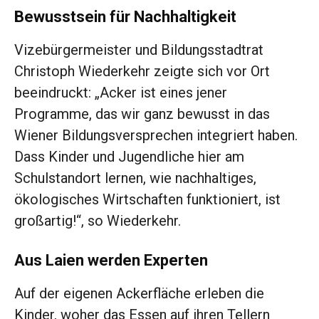
Bewusstsein für Nachhaltigkeit
Vizebürgermeister und Bildungsstadtrat
Christoph Wiederkehr zeigte sich vor Ort
beeindruckt: „Acker ist eines jener
Programme, das wir ganz bewusst in das
Wiener Bildungsversprechen integriert haben.
Dass Kinder und Jugendliche hier am
Schulstandort lernen, wie nachhaltiges,
ökologisches Wirtschaften funktioniert, ist
großartig!“, so Wiederkehr.
Aus Laien werden Experten
Auf der eigenen Ackerfläche erleben die
Kinder, woher das Essen auf ihren Tellern