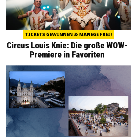
TICKETS GEWINNEN & MANEGE FREI!
Circus Louis Knie: Die große WOW-
Premiere in Favoriten