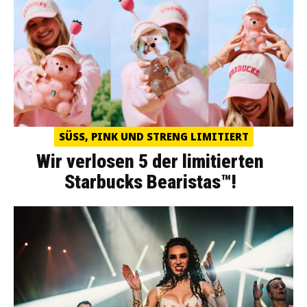
SÜSS, PINK UND STRENG LIMITIERT
Wir verlosen 5 der limitierten
Starbucks Bearistas™!