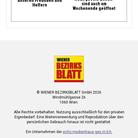
unseren Freunden und
sind auch am
Helfern
Wochenende geöffnet
© WIENER BEZIRKSBLATT GmbH 2026
Windmühlgasse 26
1060 Wien.
Alle Rechte vorbehalten. Nutzung ausschließlich für den privaten
Eigenbedarf. Eine Weiterverwendung und Reproduktion über den
persönlichen Gebrauch hinaus ist nicht gestattet.
Ein Unternehmen der
echo medienhaus ges.m.b.h.