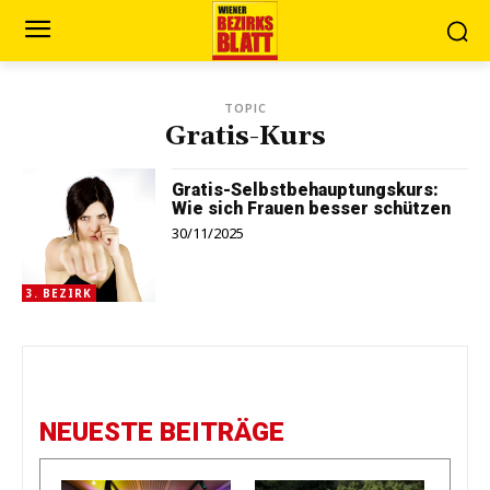
TOPIC
Gratis-Kurs
Gratis-Selbstbehauptungskurs:
Wie sich Frauen besser schützen
30/11/2025
3. BEZIRK
NEUESTE BEITRÄGE