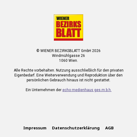
© WIENER BEZIRKSBLATT GmbH 2026
Windmühlgasse 26
1060 Wien.
Alle Rechte vorbehalten. Nutzung ausschließlich für den privaten
Eigenbedarf. Eine Weiterverwendung und Reproduktion über den
persönlichen Gebrauch hinaus ist nicht gestattet.
Ein Unternehmen der
echo medienhaus ges.m.b.h.
Impressum
Datenschutzerklärung
AGB