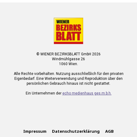
© WIENER BEZIRKSBLATT GmbH 2026
Windmühlgasse 26
1060 Wien.
Alle Rechte vorbehalten. Nutzung ausschließlich für den privaten
Eigenbedarf. Eine Weiterverwendung und Reproduktion über den
persönlichen Gebrauch hinaus ist nicht gestattet.
Ein Unternehmen der
echo medienhaus ges.m.b.h.
Impressum
Datenschutzerklärung
AGB