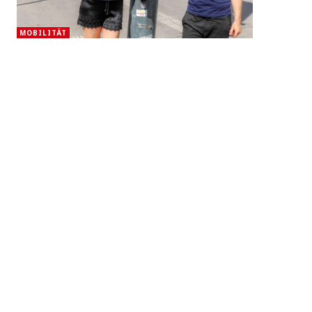
MOBILITÄT