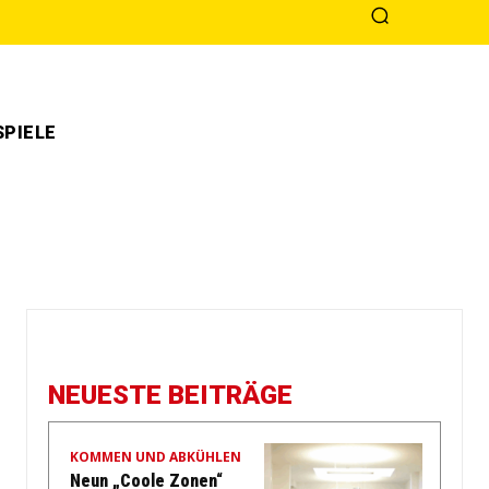
PIELE
NEUESTE BEITRÄGE
KOMMEN UND ABKÜHLEN
Neun „Coole Zonen“