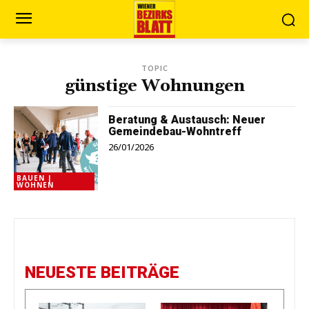
TOPIC
günstige Wohnungen
Beratung & Austausch: Neuer
Gemeindebau-Wohntreff
26/01/2026
BAUEN |
WOHNEN
NEUESTE BEITRÄGE