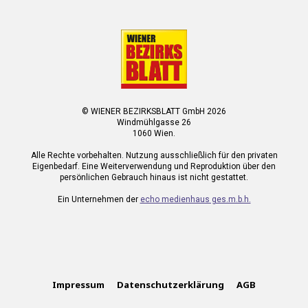
© WIENER BEZIRKSBLATT GmbH 2026
Windmühlgasse 26
1060 Wien.
Alle Rechte vorbehalten. Nutzung ausschließlich für den privaten
Eigenbedarf. Eine Weiterverwendung und Reproduktion über den
persönlichen Gebrauch hinaus ist nicht gestattet.
Ein Unternehmen der
echo medienhaus ges.m.b.h.
Impressum
Datenschutzerklärung
AGB