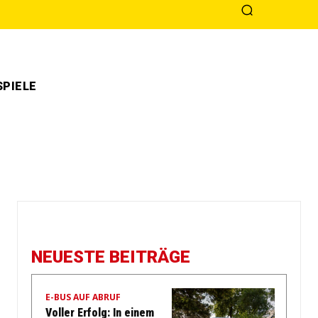
PIELE
NEUESTE BEITRÄGE
E-BUS AUF ABRUF
Voller Erfolg: In einem