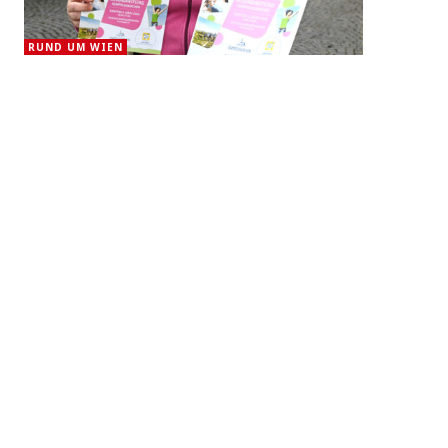
RUND UM WIEN