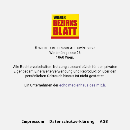
© WIENER BEZIRKSBLATT GmbH 2026
Windmühlgasse 26
1060 Wien.
Alle Rechte vorbehalten. Nutzung ausschließlich für den privaten
Eigenbedarf. Eine Weiterverwendung und Reproduktion über den
persönlichen Gebrauch hinaus ist nicht gestattet.
Ein Unternehmen der
echo medienhaus ges.m.b.h.
Impressum
Datenschutzerklärung
AGB