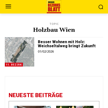
TOPIC
Holzbau Wien
Besser Wohnen mit Holz:
Weichseltalweg bringt Zukunft
01/02/2026
11. BEZIRK
NEUESTE BEITRÄGE