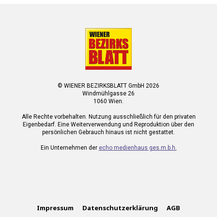
© WIENER BEZIRKSBLATT GmbH 2026
Windmühlgasse 26
1060 Wien.
Alle Rechte vorbehalten. Nutzung ausschließlich für den privaten
Eigenbedarf. Eine Weiterverwendung und Reproduktion über den
persönlichen Gebrauch hinaus ist nicht gestattet.
Ein Unternehmen der
echo medienhaus ges.m.b.h.
Impressum
Datenschutzerklärung
AGB