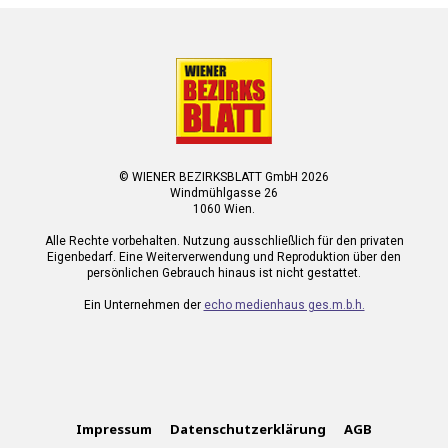
© WIENER BEZIRKSBLATT GmbH 2026
Windmühlgasse 26
1060 Wien.
Alle Rechte vorbehalten. Nutzung ausschließlich für den privaten
Eigenbedarf. Eine Weiterverwendung und Reproduktion über den
persönlichen Gebrauch hinaus ist nicht gestattet.
Ein Unternehmen der
echo medienhaus ges.m.b.h.
Impressum
Datenschutzerklärung
AGB