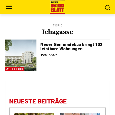
TOPIC
Ichagasse
Neuer Gemeindebau bringt 102
leistbare Wohnungen
19/01/2026
21. BEZIRK
NEUESTE BEITRÄGE