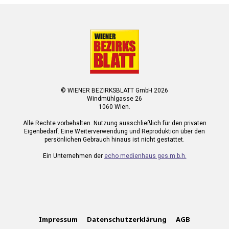
© WIENER BEZIRKSBLATT GmbH 2026
Windmühlgasse 26
1060 Wien.
Alle Rechte vorbehalten. Nutzung ausschließlich für den privaten
Eigenbedarf. Eine Weiterverwendung und Reproduktion über den
persönlichen Gebrauch hinaus ist nicht gestattet.
Ein Unternehmen der
echo medienhaus ges.m.b.h.
Impressum
Datenschutzerklärung
AGB