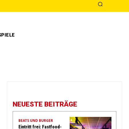
PIELE
NEUESTE BEITRÄGE
BEATS UND BURGER
Eintritt frei: Fastfood-