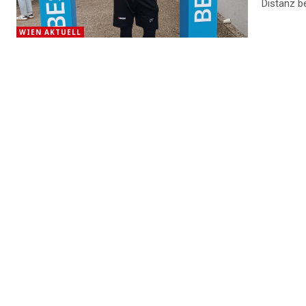
Distanz be
WIEN AKTUELL