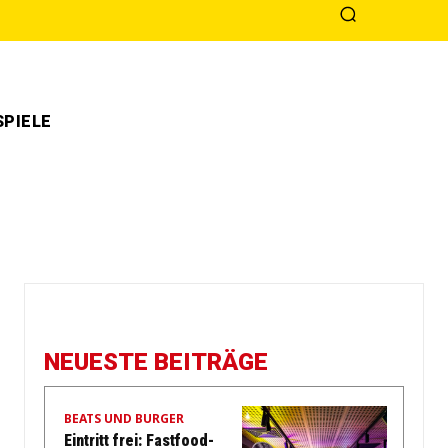
PIELE
NEUESTE BEITRÄGE
BEATS UND BURGER
Eintritt frei: Fastfood-