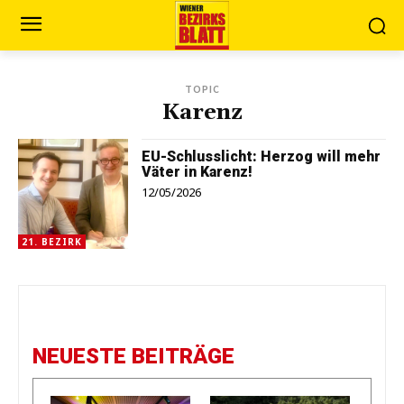
TOPIC
Karenz
EU-Schlusslicht: Herzog will mehr
Väter in Karenz!
12/05/2026
21. BEZIRK
NEUESTE BEITRÄGE