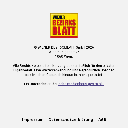
© WIENER BEZIRKSBLATT GmbH 2026
Windmühlgasse 26
1060 Wien.
Alle Rechte vorbehalten. Nutzung ausschließlich für den privaten
Eigenbedarf. Eine Weiterverwendung und Reproduktion über den
persönlichen Gebrauch hinaus ist nicht gestattet.
Ein Unternehmen der
echo medienhaus ges.m.b.h.
Impressum
Datenschutzerklärung
AGB