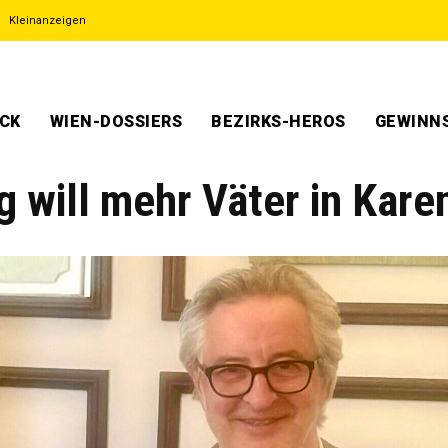
Kleinanzeigen
ECK
WIEN-DOSSIERS
BEZIRKS-HEROS
GEWINNS
 will mehr Väter in Kare