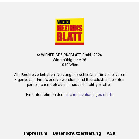
© WIENER BEZIRKSBLATT GmbH 2026
Windmühlgasse 26
1060 Wien.
Alle Rechte vorbehalten. Nutzung ausschließlich für den privaten
Eigenbedarf. Eine Weiterverwendung und Reproduktion über den
persönlichen Gebrauch hinaus ist nicht gestattet.
Ein Unternehmen der
echo medienhaus ges.m.b.h.
Impressum
Datenschutzerklärung
AGB