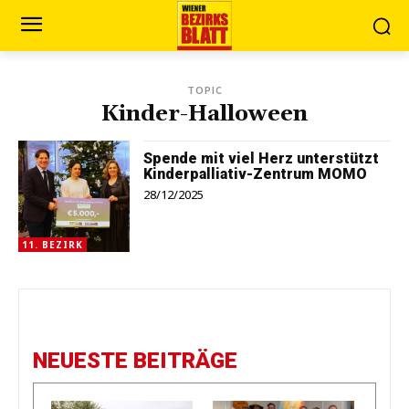
TOPIC
Kinder-Halloween
Spende mit viel Herz unterstützt
Kinderpalliativ-Zentrum MOMO
28/12/2025
11. BEZIRK
NEUESTE BEITRÄGE