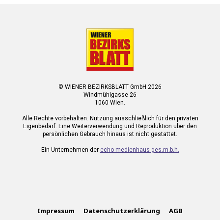
© WIENER BEZIRKSBLATT GmbH 2026
Windmühlgasse 26
1060 Wien.
Alle Rechte vorbehalten. Nutzung ausschließlich für den privaten
Eigenbedarf. Eine Weiterverwendung und Reproduktion über den
persönlichen Gebrauch hinaus ist nicht gestattet.
Ein Unternehmen der
echo medienhaus ges.m.b.h.
Impressum
Datenschutzerklärung
AGB