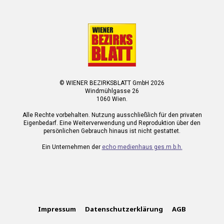
© WIENER BEZIRKSBLATT GmbH 2026
Windmühlgasse 26
1060 Wien.
Alle Rechte vorbehalten. Nutzung ausschließlich für den privaten
Eigenbedarf. Eine Weiterverwendung und Reproduktion über den
persönlichen Gebrauch hinaus ist nicht gestattet.
Ein Unternehmen der
echo medienhaus ges.m.b.h.
Impressum
Datenschutzerklärung
AGB