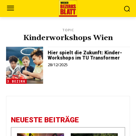
TOPIC
Kinderworkshops Wien
Hier spielt die Zukunft: Kinder-
Workshops im TU Transformer
28/12/2025
3. BEZIRK
NEUESTE BEITRÄGE