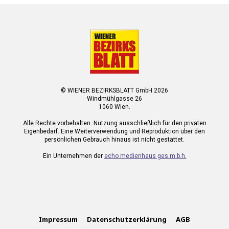
© WIENER BEZIRKSBLATT GmbH 2026
Windmühlgasse 26
1060 Wien.
Alle Rechte vorbehalten. Nutzung ausschließlich für den privaten
Eigenbedarf. Eine Weiterverwendung und Reproduktion über den
persönlichen Gebrauch hinaus ist nicht gestattet.
Ein Unternehmen der
echo medienhaus ges.m.b.h.
Impressum
Datenschutzerklärung
AGB