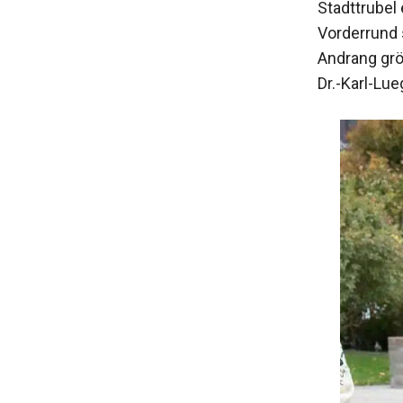
Stadttrubel
Vorderrund 
Andrang grö
Dr.-Karl-Lue