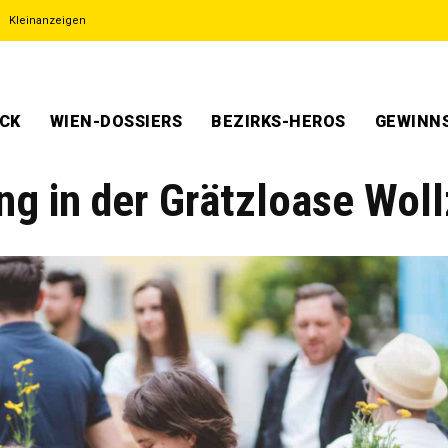
Kleinanzeigen
ECK
WIEN-DOSSIERS
BEZIRKS-HEROS
GEWINNS
 in der Grätzloase Woll