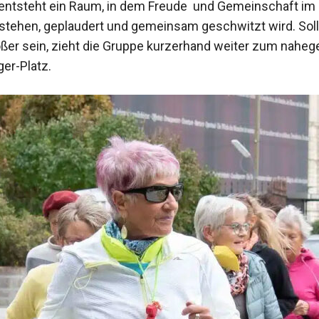
 entsteht ein Raum, in dem Freude und Gemeinschaft im
stehen, geplaudert und gemeinsam geschwitzt wird. Soll
ßer sein, zieht die Gruppe kurzerhand weiter zum nahe
ger-Platz.