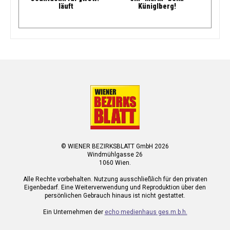
läuft
Küniglberg!
© WIENER BEZIRKSBLATT GmbH 2026
Windmühlgasse 26
1060 Wien.
Alle Rechte vorbehalten. Nutzung ausschließlich für den privaten
Eigenbedarf. Eine Weiterverwendung und Reproduktion über den
persönlichen Gebrauch hinaus ist nicht gestattet.
Ein Unternehmen der
echo medienhaus ges.m.b.h.