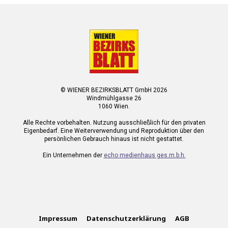
© WIENER BEZIRKSBLATT GmbH 2026
Windmühlgasse 26
1060 Wien.
Alle Rechte vorbehalten. Nutzung ausschließlich für den privaten
Eigenbedarf. Eine Weiterverwendung und Reproduktion über den
persönlichen Gebrauch hinaus ist nicht gestattet.
Ein Unternehmen der
echo medienhaus ges.m.b.h.
Impressum
Datenschutzerklärung
AGB