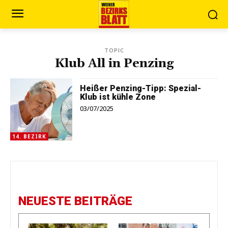
TOPIC
Klub All in Penzing
Heißer Penzing-Tipp: Spezial-
Klub ist kühle Zone
03/07/2025
14. BEZIRK
NEUESTE BEITRÄGE