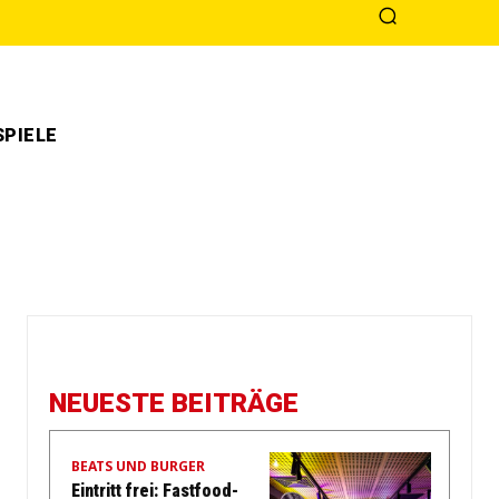
PIELE
NEUESTE BEITRÄGE
BEATS UND BURGER
Eintritt frei: Fastfood-