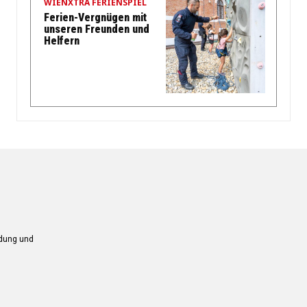
WIENXTRA FERIENSPIEL
Ferien-Vergnügen mit
unseren Freunden und
Helfern
ndung und