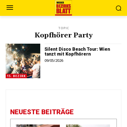
TOPIC
Kopfhörer Party
Silent Disco Beach Tour: Wien
tanzt mit Kopfhörern
09/05/2026
15. BEZIRK
NEUESTE BEITRÄGE