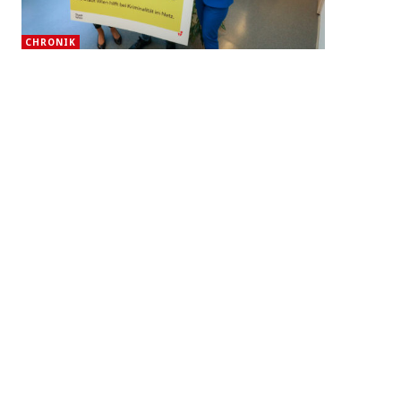
CHRONIK