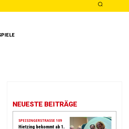
PIELE
NEUESTE BEITRÄGE
SPEISINGERSTRASSE 109
Hietzing bekommt ab 1.