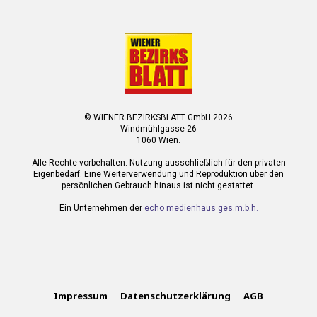
© WIENER BEZIRKSBLATT GmbH 2026
Windmühlgasse 26
1060 Wien.
Alle Rechte vorbehalten. Nutzung ausschließlich für den privaten
Eigenbedarf. Eine Weiterverwendung und Reproduktion über den
persönlichen Gebrauch hinaus ist nicht gestattet.
Ein Unternehmen der
echo medienhaus ges.m.b.h.
Impressum
Datenschutzerklärung
AGB