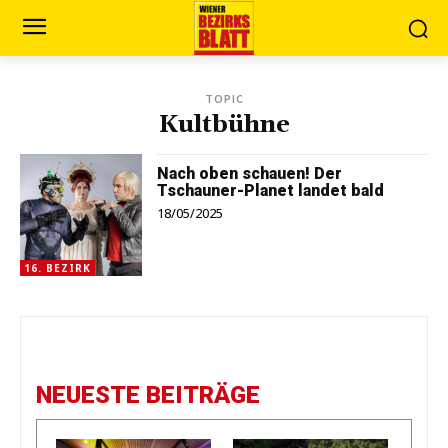
TOPIC
Kultbühne
Nach oben schauen! Der
Tschauner-Planet landet bald
18/05/2025
16. BEZIRK
NEUESTE BEITRÄGE