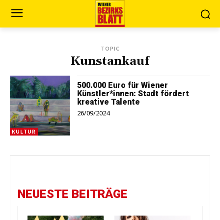
TOPIC
Kunstankauf
500.000 Euro für Wiener
Künstler*innen: Stadt fördert
kreative Talente
26/09/2024
KULTUR
NEUESTE BEITRÄGE