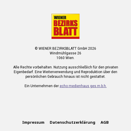
© WIENER BEZIRKSBLATT GmbH 2026
Windmühlgasse 26
1060 Wien.
Alle Rechte vorbehalten. Nutzung ausschließlich für den privaten
Eigenbedarf. Eine Weiterverwendung und Reproduktion über den
persönlichen Gebrauch hinaus ist nicht gestattet.
Ein Unternehmen der
echo medienhaus ges.m.b.h.
Impressum
Datenschutzerklärung
AGB