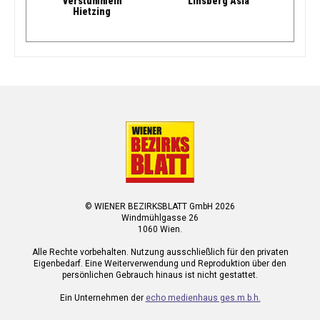
“verstummeln”
Linsberg Asia
Hietzing
© WIENER BEZIRKSBLATT GmbH 2026
Windmühlgasse 26
1060 Wien.
Alle Rechte vorbehalten. Nutzung ausschließlich für den privaten
Eigenbedarf. Eine Weiterverwendung und Reproduktion über den
persönlichen Gebrauch hinaus ist nicht gestattet.
Ein Unternehmen der
echo medienhaus ges.m.b.h.