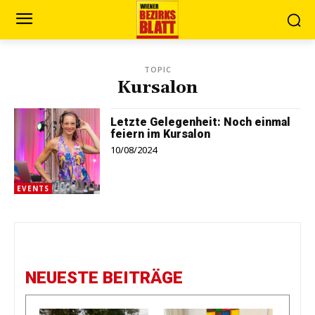
TOPIC
Kursalon
Letzte Gelegenheit: Noch einmal
feiern im Kursalon
10/08/2024
EVENTS
NEUESTE BEITRÄGE