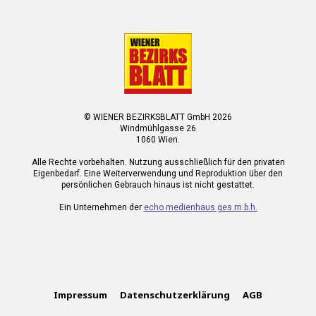
© WIENER BEZIRKSBLATT GmbH 2026
Windmühlgasse 26
1060 Wien.
Alle Rechte vorbehalten. Nutzung ausschließlich für den privaten
Eigenbedarf. Eine Weiterverwendung und Reproduktion über den
persönlichen Gebrauch hinaus ist nicht gestattet.
Ein Unternehmen der
echo medienhaus ges.m.b.h.
Impressum
Datenschutzerklärung
AGB