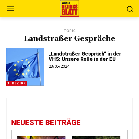
TOPIC
Landstraßer Gespräche
„Landstraßer Gespräch“ in der
VHS: Unsere Rolle in der EU
23/05/2024
3. BEZIRK
NEUESTE BEITRÄGE