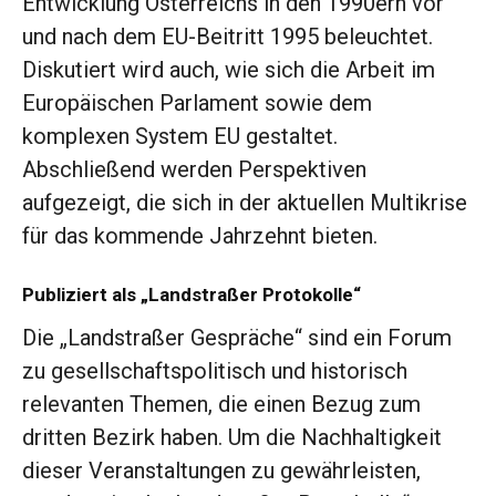
Entwicklung Österreichs in den 1990ern vor
und nach dem EU-Beitritt 1995 beleuchtet.
Diskutiert wird auch, wie sich die Arbeit im
Europäischen Parlament sowie dem
komplexen System EU gestaltet.
Abschließend werden Perspektiven
aufgezeigt, die sich in der aktuellen Multikrise
für das kommende Jahrzehnt bieten.
Publiziert als „Landstraßer Protokolle“
Die „Landstraßer Gespräche“ sind ein Forum
zu gesellschaftspolitisch und historisch
relevanten Themen, die einen Bezug zum
dritten Bezirk haben. Um die Nachhaltigkeit
dieser Veranstaltungen zu gewährleisten,