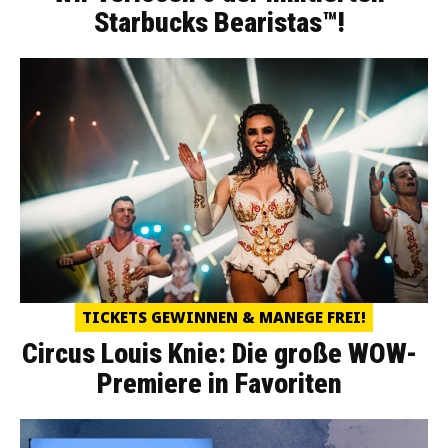
Starbucks Bearistas™!
TICKETS GEWINNEN & MANEGE FREI!
Circus Louis Knie: Die große WOW-
Premiere in Favoriten