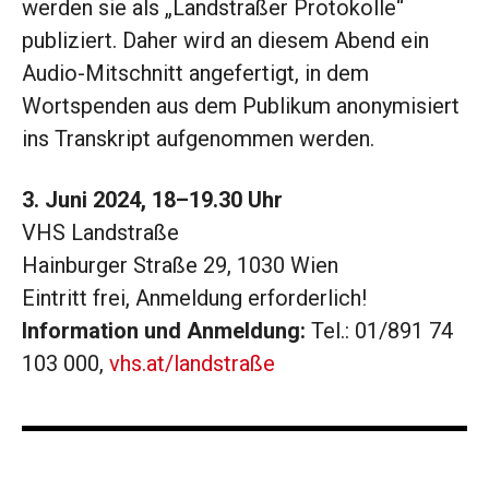
werden sie als „Landstraßer Protokolle“
publiziert. Daher wird an diesem Abend ein
Audio-Mitschnitt angefertigt, in dem
Wortspenden aus dem Publikum anonymisiert
ins Transkript aufgenommen werden.
3. Juni 2024, 18–19.30 Uhr
VHS Landstraße
Hainburger Straße 29, 1030 Wien
Eintritt frei, Anmeldung erforderlich!
Information und Anmeldung:
Tel.: 01/891 74
103 000,
vhs.at/landstraße