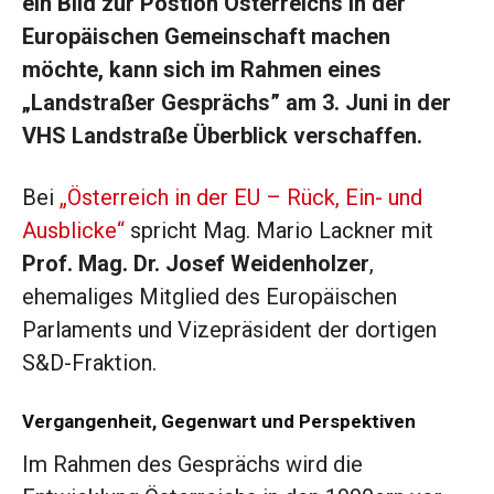
ein Bild zur Postion Österreichs in der
Europäischen Gemeinschaft machen
möchte, kann sich im Rahmen eines
„Landstraßer Gesprächs” am 3. Juni in der
VHS Landstraße Überblick verschaffen.
Bei
„Österreich in der EU – Rück, Ein- und
Ausblicke“
spricht Mag. Mario Lackner mit
Prof. Mag. Dr. Josef Weidenholzer
,
ehemaliges Mitglied des Europäischen
Parlaments und Vizepräsident der dortigen
S&D-Fraktion.
Vergangenheit, Gegenwart und Perspektiven
Im Rahmen des Gesprächs wird die