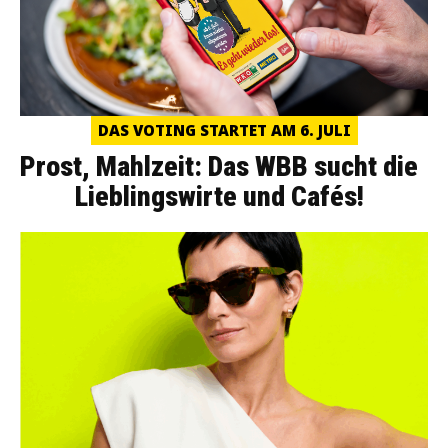
DAS VOTING STARTET AM 6. JULI
Prost, Mahlzeit: Das WBB sucht die
Lieblingswirte und Cafés!