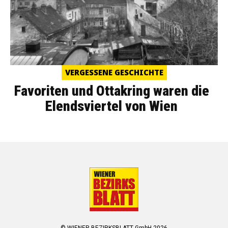
VERGESSENE GESCHICHTE
Favoriten und Ottakring waren die
Elendsviertel von Wien