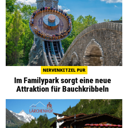
NERVENKITZEL PUR
Im Familypark sorgt eine neue
Attraktion für Bauchkribbeln