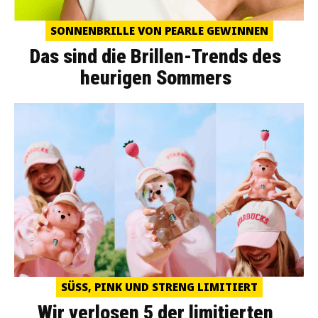
SONNENBRILLE VON PEARLE GEWINNEN
Das sind die Brillen-Trends des
heurigen Sommers
SÜSS, PINK UND STRENG LIMITIERT
Wir verlosen 5 der limitierten