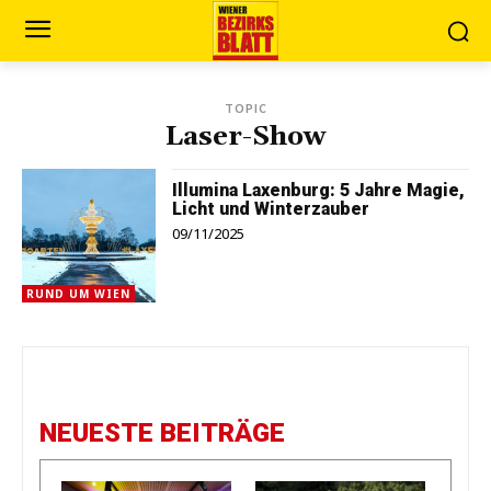
TOPIC
Laser-Show
Illumina Laxenburg: 5 Jahre Magie,
Licht und Winterzauber
09/11/2025
RUND UM WIEN
NEUESTE BEITRÄGE