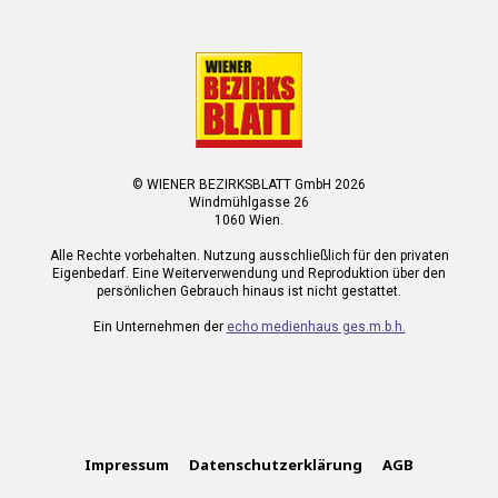
© WIENER BEZIRKSBLATT GmbH 2026
Windmühlgasse 26
1060 Wien.
Alle Rechte vorbehalten. Nutzung ausschließlich für den privaten
Eigenbedarf. Eine Weiterverwendung und Reproduktion über den
persönlichen Gebrauch hinaus ist nicht gestattet.
Ein Unternehmen der
echo medienhaus ges.m.b.h.
Impressum
Datenschutzerklärung
AGB