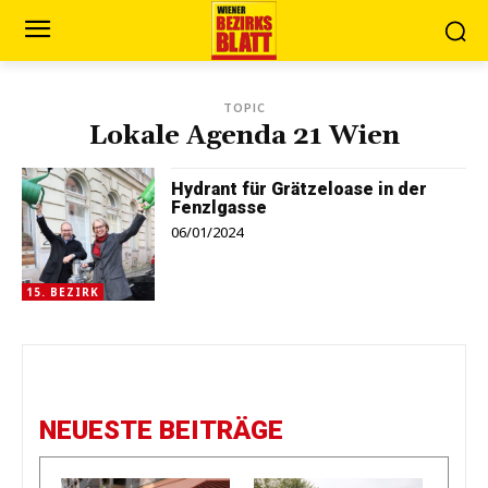
TOPIC
Lokale Agenda 21 Wien
Hydrant für Grätzeloase in der
Fenzlgasse
06/01/2024
15. BEZIRK
NEUESTE BEITRÄGE