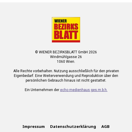
© WIENER BEZIRKSBLATT GmbH 2026
Windmühlgasse 26
1060 Wien.
Alle Rechte vorbehalten. Nutzung ausschließlich für den privaten
Eigenbedarf. Eine Weiterverwendung und Reproduktion über den
persönlichen Gebrauch hinaus ist nicht gestattet.
Ein Unternehmen der
echo medienhaus ges.m.b.h.
Impressum
Datenschutzerklärung
AGB